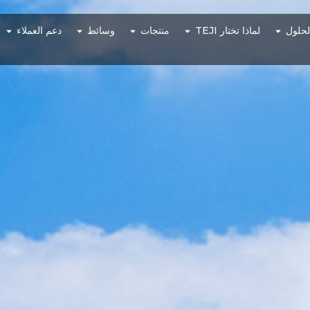
لحلول
لماذا تختار TEJI
منتجات
وسائط
دعم العملاء