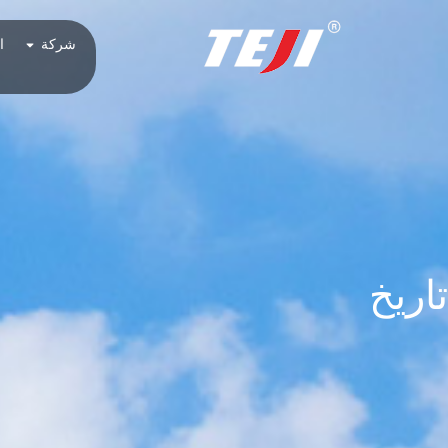
شركة
ا
تاريخ