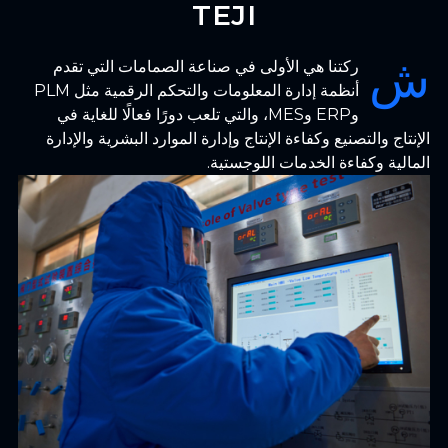
TEJI
ش
ركتنا هي الأولى في صناعة الصمامات التي تقدم
أنظمة إدارة المعلومات والتحكم الرقمية مثل PLM
وERP وMES، والتي تلعب دورًا فعالًا للغاية في
الإنتاج والتصنيع وكفاءة الإنتاج وإدارة الموارد البشرية والإدارة
المالية وكفاءة الخدمات اللوجستية.