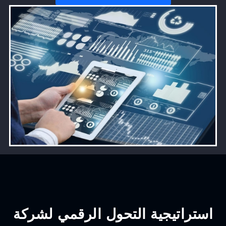
استراتيجية التحول الرقمي لشركة