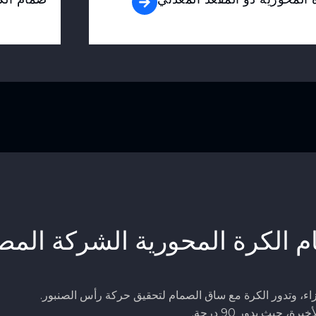
 الكرة المحورية الشركة المص
جزاء، وتدور الكرة مع ساق الصمام لتحقيق حركة رأس الصنبور.
 حيث يدور 90 درجة.