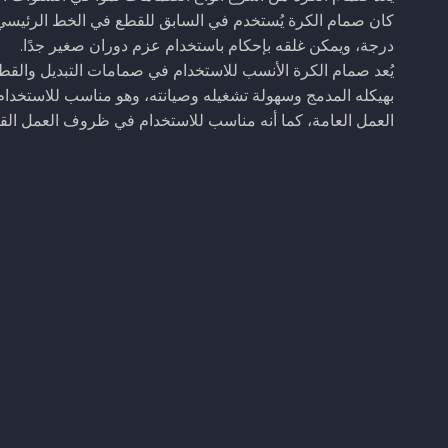
درجة، ويمكن غلقه بإحكام باستخدام عزم دوران صغير جدًا.
بهيكله المدمج وسهولة تشغيله وصيانته، وهو مناسب للاستخدام
العمل العامة، كما أنه مناسب للاستخدام في ظروف العمل القاس