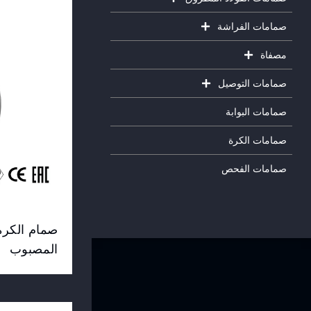
صمامات الفراشة
مصفاة
صمامات التوصيل
صمامات البوابة
صمامات الكرة
صمامات الفحص
صمام الكرة 
المصبوب