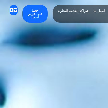
احصل
اتصل بنا
شراكة العلامة التجارية
على عرض
أسعار