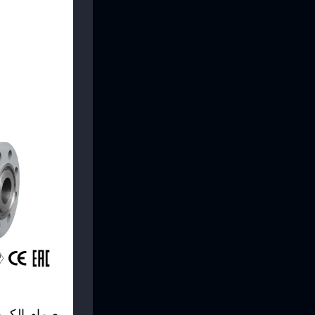
صمام الكرة 