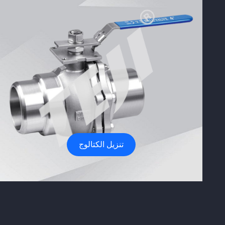
تنزيل الكتالوج