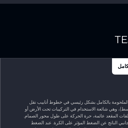
كامل
الملحومة بالكامل بشكل رئيسي في خطوط أنابيب نقل
أوسط)، وهي شائعة الاستخدام في التركيبات تحت الأرض أو
وحلقات المقعد عائمة، حرة الحركة على طول محور الصمام.
نبي الناتج عن الضغط المؤثر على الكرة. عند الضغط