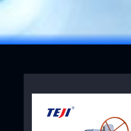
View Product