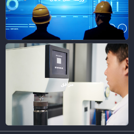
مرافق