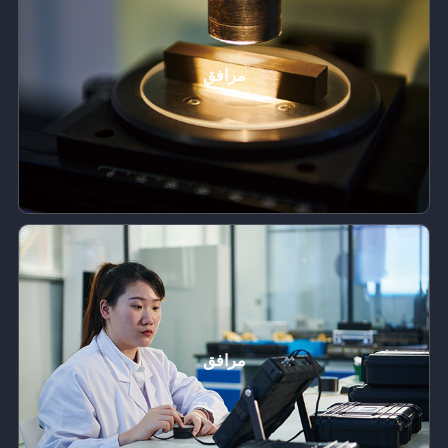
مرافق
مرافق