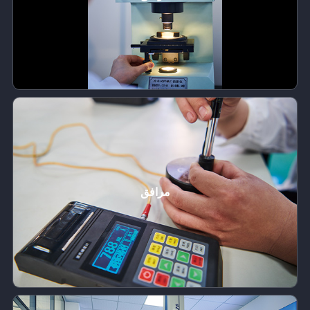
مرافق