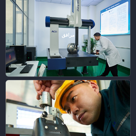
مرافق
مرافق