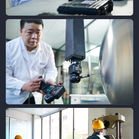
مرافق