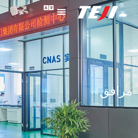
مرافق