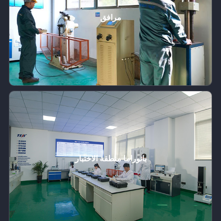
مرافق
بانوراما منطقة الاختبار