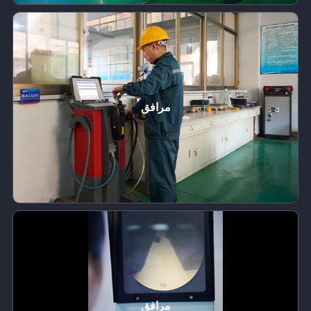
مرافق
مرافق