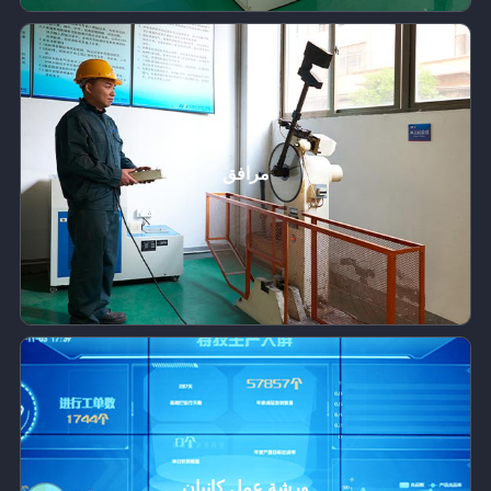
مرافق
ورشة عمل كانبان