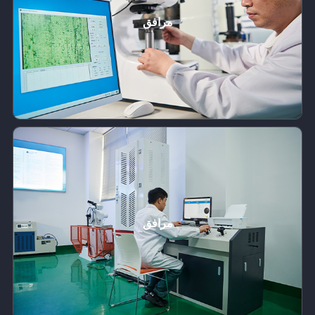
مرافق
مرافق