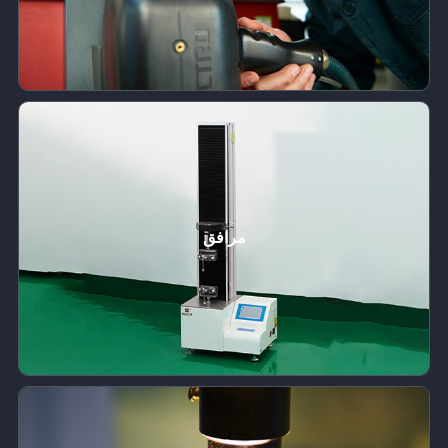
مرافق