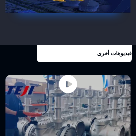
فيديوهات أخرى