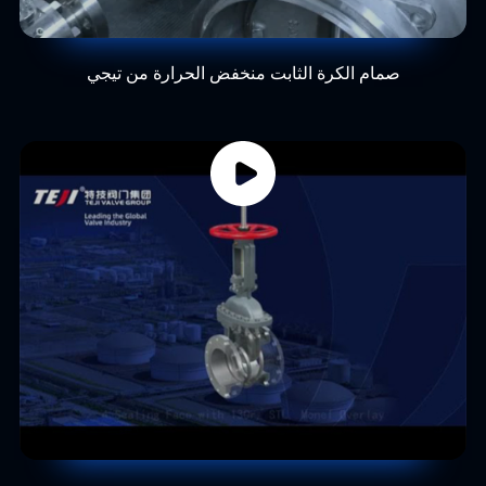
صمام الكرة الثابت منخفض الحرارة من تيجي