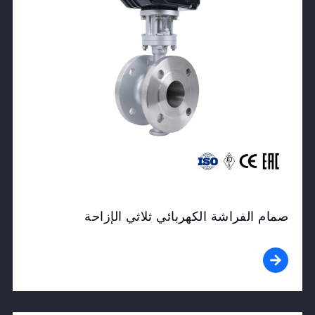
صمام الفراشة الكهربائي ثلاثي الإزاحة