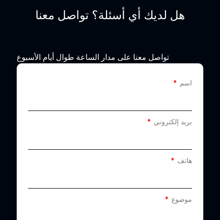
هل لديك أي أسئلة؟ تواصل معنا
تواصل معنا على مدار الساعة طوال أيام الأسبوع
اسم
بريد إلكتروني
هاتف
موضوع