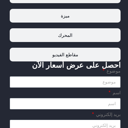
ميزة
المحرك
مقاطع الفيديو
احصل على عرض أسعار الآن
موضوع
اسم
بريد إلكتروني