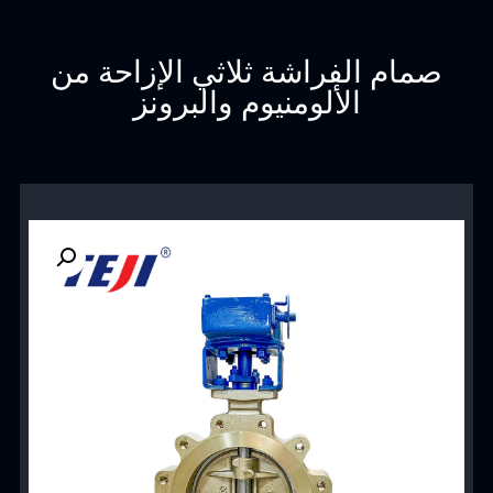
صمام الفراشة ثلاثي الإزاحة من
الألومنيوم والبرونز