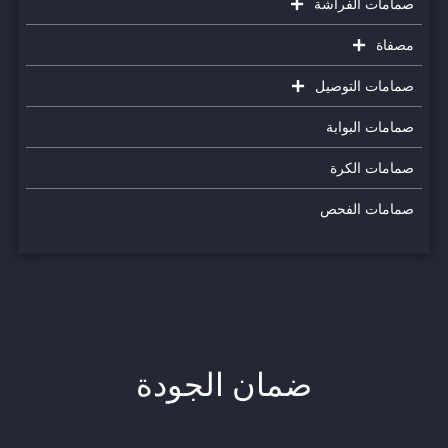
صمامات الفراشة
مصفاة
صمامات التوصيل
صمامات البوابة
صمامات الكرة
صمامات الفحص
ضمان الجودة