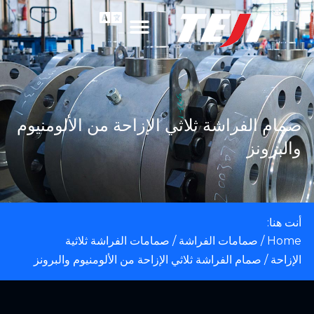
صمام الفراشة ثلاثي الإزاحة من الألومنيوم
والبرونز
أنت هنا:
Home
/
صمامات الفراشة
/
صمامات الفراشة ثلاثية
الإزاحة
/ صمام الفراشة ثلاثي الإزاحة من الألومنيوم والبرونز