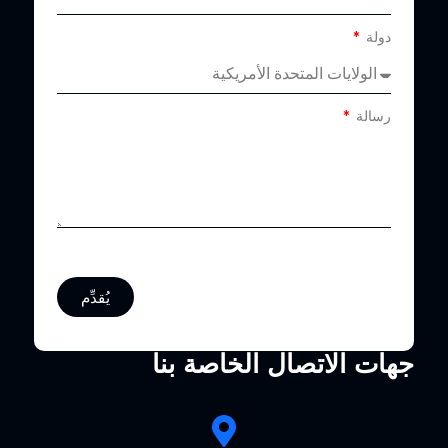
دولة
رسالة
يُقدِّم
جهات الاتصال الخاصة بنا