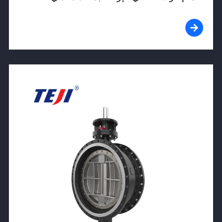
View Product