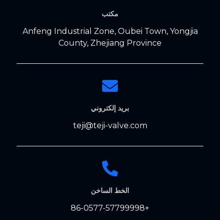
مكتب
Anfeng Industrial Zone, Oubei Town, Yongjia
County, Zhejiang Province
بريد إلكتروني
teji@teji-valve.com
الخط الساخن
+86-0577-57799998