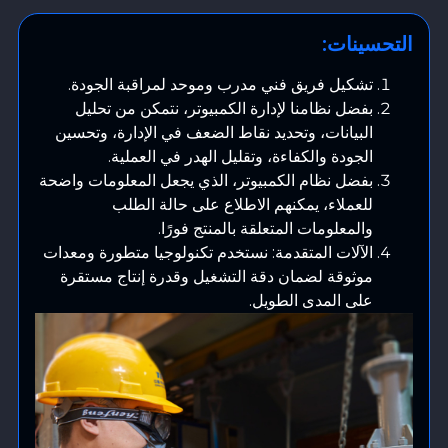
التحسينات:
تشكيل فريق فني مدرب وموحد لمراقبة الجودة.
بفضل نظامنا لإدارة الكمبيوتر، نتمكن من تحليل
البيانات، وتحديد نقاط الضعف في الإدارة، وتحسين
الجودة والكفاءة، وتقليل الهدر في العملية.
بفضل نظام الكمبيوتر، الذي يجعل المعلومات واضحة
للعملاء، يمكنهم الاطلاع على حالة الطلب
والمعلومات المتعلقة بالمنتج فورًا.
الآلات المتقدمة: نستخدم تكنولوجيا متطورة ومعدات
موثوقة لضمان دقة التشغيل وقدرة إنتاج مستقرة
على المدى الطويل.