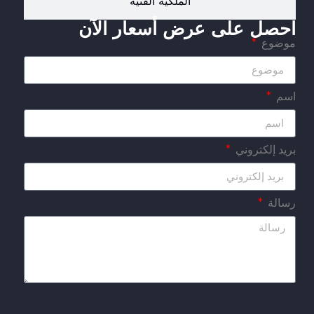
الملكية الفنية
احصل على عرض أسعار الآن
موضوع
اسم
بريد إلكتروني
رسالة