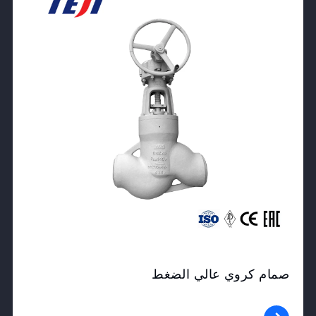
صمام كروي عالي الضغط