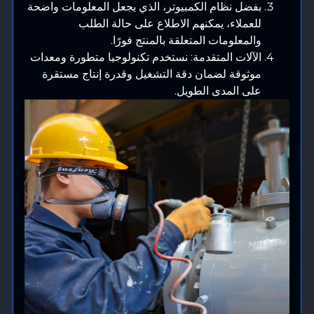
بفضل نظام الكمبيوتر، الذي يجعل المعلومات واضحة
للعملاء، يمكنهم الاطلاع على حالة الطلب
والمعلومات المتعلقة بالمنتج فورًا.
الآلات المتقدمة: نستخدم تكنولوجيا متطورة ومعدات
موثوقة لضمان دقة التشغيل وقدرة إنتاج مستقرة
على المدى الطويل.