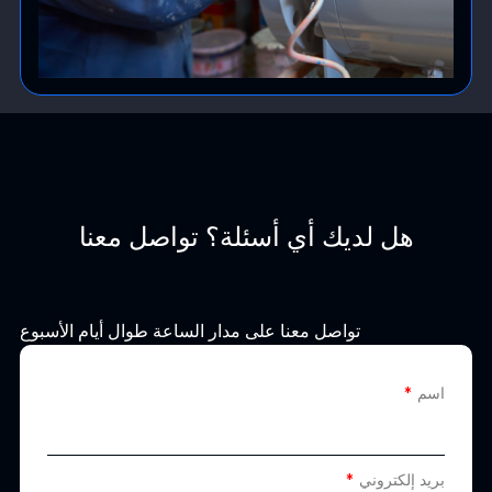
هل لديك أي أسئلة؟ تواصل معنا
تواصل معنا على مدار الساعة طوال أيام الأسبوع
اسم
بريد إلكتروني