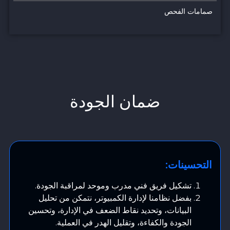
صمامات الفحص
ضمان الجودة
التحسينات:
تشكيل فريق فني مدرب وموحد لمراقبة الجودة.
بفضل نظامنا لإدارة الكمبيوتر، نتمكن من تحليل
البيانات، وتحديد نقاط الضعف في الإدارة، وتحسين
الجودة والكفاءة، وتقليل الهدر في العملية.