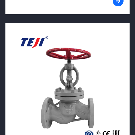
View Product