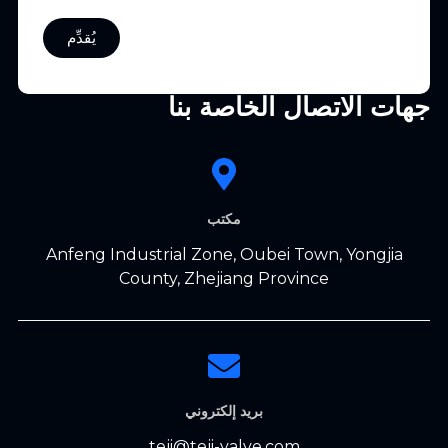
يُقدِّم
جهات الاتصال الخاصة بنا
مكتب
Anfeng Industrial Zone, Oubei Town, Yongjia
County, Zhejiang Province
بريد إلكتروني
teji@teji-valve.com