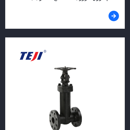
View Product