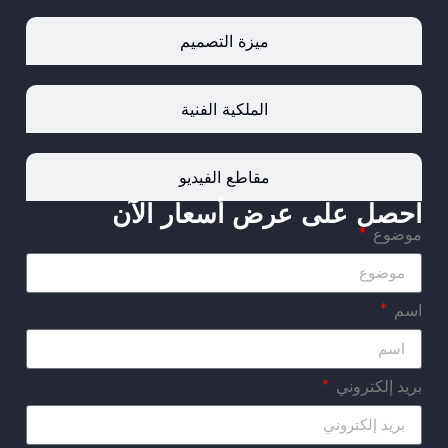
ميزة التصميم
الملكية الفنية
مقاطع الفيديو
احصل على عرض أسعار الآن
موضوع
اسم
بريد إلكتروني