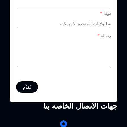
دولة
رسالة
يُقدِّم
جهات الاتصال الخاصة بنا