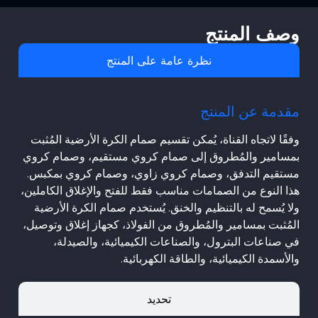
وصف المنتج
نظرة عامة على المنتج
مقدمة عن المنتج
وفقًا لاتجاه القناة، يُمكن تقسيم صمام الكرة الأرضية المُثبت
بمسامير والمُطروق إلى صمام كروي مستقيم، وصمام كروي
مستقيم التدفق، وصمام كروي زاوي، وصمام كروي بمكبس.
هذا النوع من الصمامات مناسب فقط للفتح والإغلاق الكاملين،
ولا يُسمح له بالتنظيم والخنق. يُستخدم صمام الكرة الأرضية
المُثبت بمسامير والمُطروق من الفولاذ، كجهاز إغلاق وتوصيل،
في صناعات البترول، والصناعات الكيميائية، والصيدلة،
والأسمدة الكيميائية، والطاقة الكهربائية.
تحديد