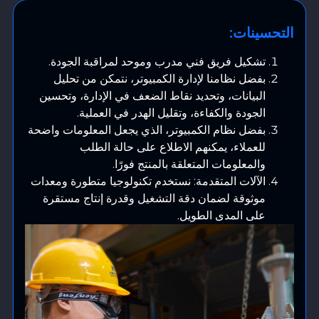
التحسينات:
تشكيل فريق فني مدرب وموحد لمراقبة الجودة.
بفضل نظامنا لإدارة الكمبيوتر، نتمكن من تحليل
البيانات، وتحديد نقاط الضعف في الإدارة، وتحسين
الجودة والكفاءة، وتقليل الهدر في العملية.
بفضل نظام الكمبيوتر، الذي يجعل المعلومات واضحة
للعملاء، يمكنهم الاطلاع على حالة الطلب
والمعلومات المتعلقة بالمنتج فورًا.
الآلات المتقدمة: نستخدم تكنولوجيا متطورة ومعدات
موثوقة لضمان دقة التشغيل وقدرة إنتاج مستقرة
على المدى الطويل.