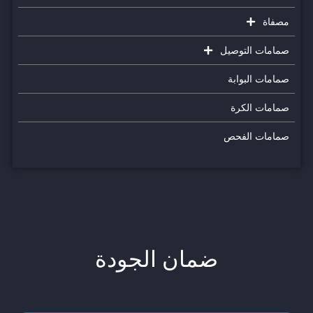
مصفاة
صمامات التوصيل
صمامات البوابة
صمامات الكرة
صمامات الفحص
ضمان الجودة