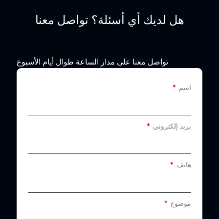
هل لديك أي أسئلة؟ تواصل معنا
تواصل معنا على مدار الساعة طوال أيام الأسبوع
اسم
بريد إلكتروني
هاتف
موضوع