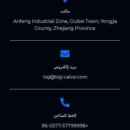
مكتب
Anfeng Industrial Zone, Oubei Town, Yongjia
County, Zhejiang Province
بريد إلكتروني
teji@teji-valve.com
الخط الساخن
+86-0577-57799998