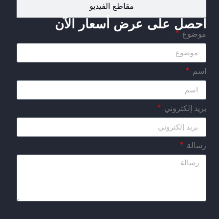
مقاطع الفيديو
احصل على عرض أسعار الآن
موضوع
اسم
بريد إلكتروني
رسالة