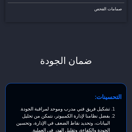
صمامات الفحص
ضمان الجودة
التحسينات:
تشكيل فريق فني مدرب وموحد لمراقبة الجودة.
بفضل نظامنا لإدارة الكمبيوتر، نتمكن من تحليل
البيانات، وتحديد نقاط الضعف في الإدارة، وتحسين
الجودة والكفاءة، وتقليل الهدر في العملية.