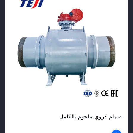
صمام كروي ملحوم بالكامل