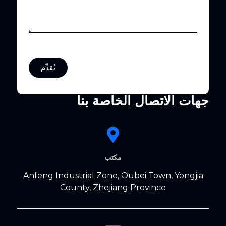
يُقدِّم
جهات الاتصال الخاصة بنا
مكتب
Anfeng Industrial Zone, Oubei Town, Yongjia
County, Zhejiang Province