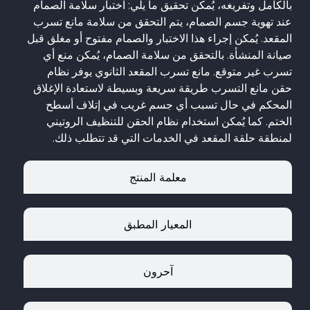
بالكامل وتفريغه، يُمكن تحقيق ما يلي: اختبار سلامة الصمام
عند تهوية جسم الصمام، يتم التحقق من سلامة مانع تسرب
المقعد. يُمكن إجراء هذا الاختبار والصمام مفتوح أو مغلق قبل
صيانة المنشأة. بالتحقق من سلامة الصمام، يُمكن منع أي
تسرب غير متوقع. مانع تسرب المقعد الثانوي يوفر نظام
حقن مانع التسرب طريقة سريعة وبسيطة لاستعادة الإغلاق
المحكم في حال تسبب أي جسم غريب في إتلاف أسطح
الختم. كما يُمكن استخدام نظام الحقن للتنظيف الروتيني
لمنطقة حلقة المقعد في الخدمات التي قد تتطلب ذلك.
معلمة المنتج
المعيار المطبق
آحرون