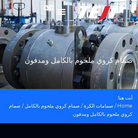
صمام كروي ملحوم بالكامل ومدفون
أنت هنا:
Home
/
صمامات الكرة
/
صمام كروي ملحوم بالكامل
/ صمام
كروي ملحوم بالكامل ومدفون