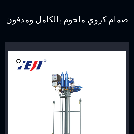
صمام كروي ملحوم بالكامل ومدفون