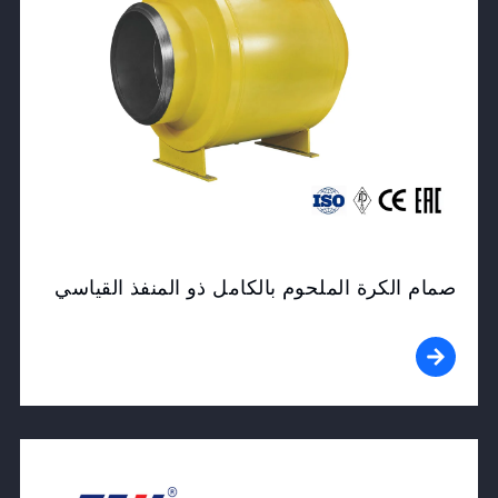
صمام الكرة الملحوم بالكامل ذو المنفذ القياسي
View Product