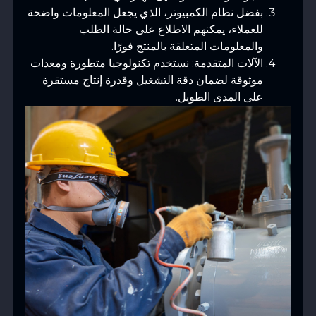
بفضل نظام الكمبيوتر، الذي يجعل المعلومات واضحة
للعملاء، يمكنهم الاطلاع على حالة الطلب
والمعلومات المتعلقة بالمنتج فورًا.
الآلات المتقدمة: نستخدم تكنولوجيا متطورة ومعدات
موثوقة لضمان دقة التشغيل وقدرة إنتاج مستقرة
على المدى الطويل.