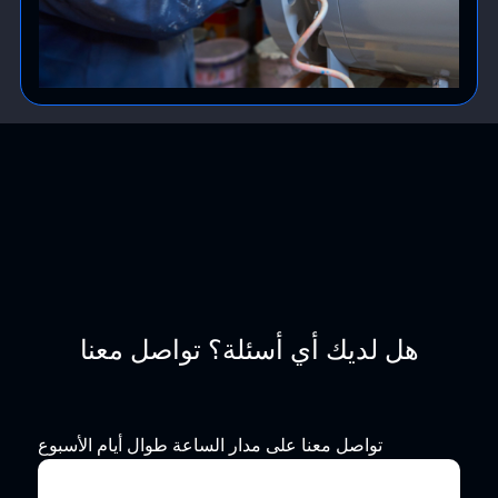
هل لديك أي أسئلة؟ تواصل معنا
تواصل معنا على مدار الساعة طوال أيام الأسبوع