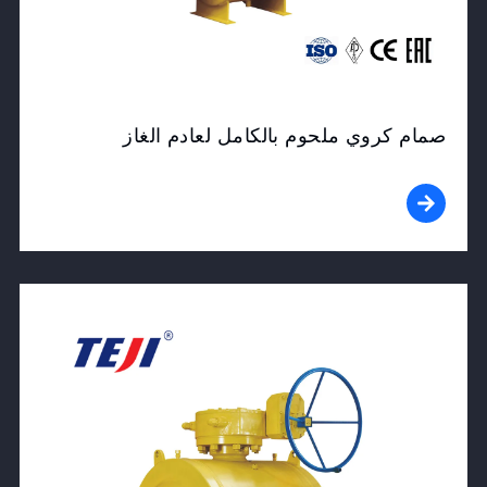
صمام كروي ملحوم بالكامل لعادم الغاز
View Product