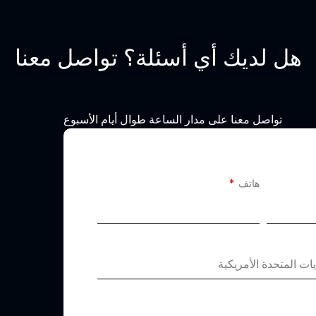
هل لديك أي أسئلة؟ تواصل معنا
تواصل معنا على مدار الساعة طوال أيام الأسبوع
هاتف