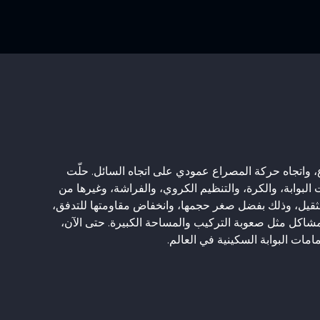
، واتجاه حركة المصراع عمودي على اتجاه السائل. حلّت
البوابة، والكرة، والتنظيم الكروي، والفراشة، وغيرها من
لثقيل، وذلك بفضل صغر حجمها، وانخفاض مقاومتها للتدفق،
مشاكل مثل صعوبة التركيب والمساحة الكبيرة. حتى الآن،
مامات البوابة السكينية في العالم.