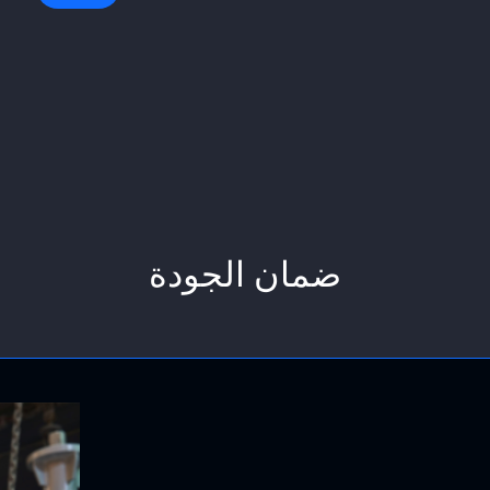
ضمان الجودة