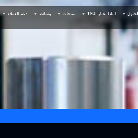
لحلول
لماذا تختار TEJI
منتجات
وسائط
دعم العملاء