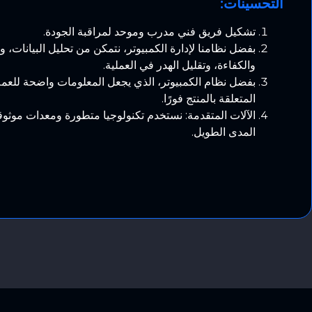
التحسينات:
تشكيل فريق فني مدرب وموحد لمراقبة الجودة.
بفضل نظامنا لإدارة الكمبيوتر، نتمكن من تحليل البيانات، 
والكفاءة، وتقليل الهدر في العملية.
بفضل نظام الكمبيوتر، الذي يجعل المعلومات واضحة للعمل
المتعلقة بالمنتج فورًا.
الآلات المتقدمة: نستخدم تكنولوجيا متطورة ومعدات موثو
المدى الطويل.