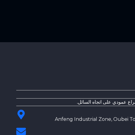
راع عمودي على اتجاه السائل.
Anfeng Industrial Zone, Oubei To