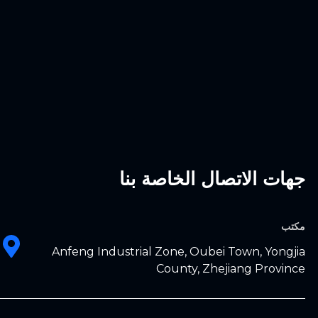
جهات الاتصال الخاصة بنا
مكتب
Anfeng Industrial Zone, Oubei Town, Yongjia
County, Zhejiang Province