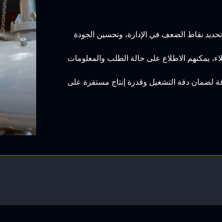
وتحديد نقاط الضعف في الإدارة، وتحسين الجودة
اء، يمكنهم الاطلاع على حالة الطلب والمعلومات
قة لضمان دقة التشغيل وقدرة إنتاج مستقرة على