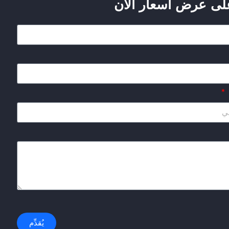
ى عرض أسعار الآن
يُقدِّم