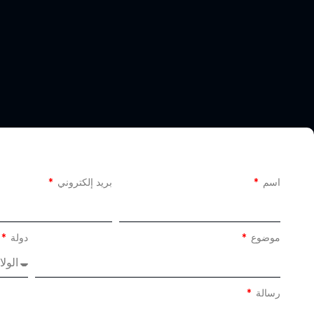
اسم
بريد إلكتروني
موضوع
دولة
رسالة