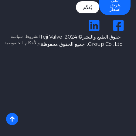
على
عرض
يُقدِّم
أسعار
الشروط
سياسة
حقوق الطبع والنشر© 2024 Teji Valve
والأحكام
الخصوصية
Group Co., Ltd. جميع الحقوق محفوظة.