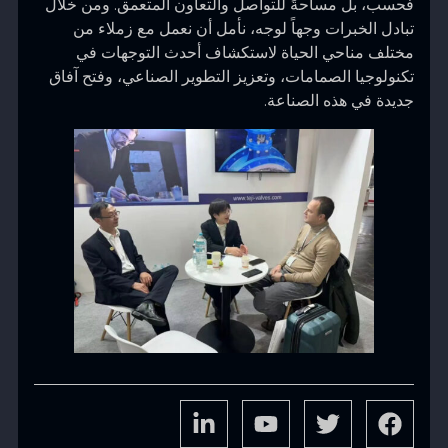
فحسب، بل مساحةً للتواصل والتعاون المتعمق. ومن خلال
تبادل الخبرات وجهاً لوجه، نأمل أن نعمل مع زملاء من
مختلف مناحي الحياة لاستكشاف أحدث التوجهات في
تكنولوجيا الصمامات، وتعزيز التطوير الصناعي، وفتح آفاق
جديدة في هذه الصناعة.