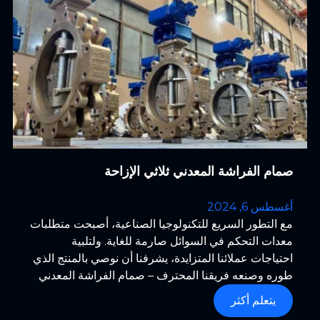
صمام الفراشة المعدني ثلاثي الإزاحة
أغسطس 6, 2024
مع التطور السريع للتكنولوجيا الصناعية، أصبحت متطلبات
معدات التحكم في السوائل صارمة للغاية. ولتلبية
احتياجات عملائنا المتزايدة، يشرفنا أن نوصي بالمنتج الذي
طوره وصنعه فريقنا المحترف – صمام الفراشة المعدني
ثلاثي الإزاحة.
يتعلم أكثر