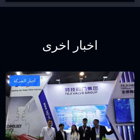
اخبار اخرى
أخبار الشركة