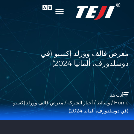
معرض فالف وورلد إكسبو (في
دوسلدورف، ألمانيا 2024)
أنت هنا:
Home
/
وسائط
/
أخبار الشركة
/ معرض فالف وورلد إكسبو
(في دوسلدورف، ألمانيا 2024)