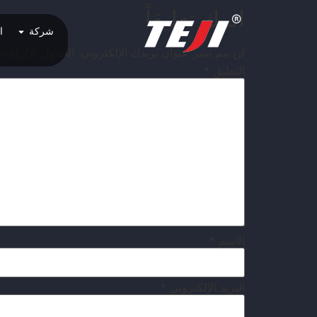
اترك تعليقاً
شركة
ا
لن يتم نشر عنوان بريدك الإلكتروني.
الحقول الإلزامية
التعليق
*
الاسم
*
البريد الإلكتروني
*