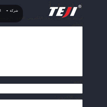
اترك تعليقاً
شركة
ا
لن يتم نشر عنوان بريدك الإلكتروني.
الحقول الإلزامية
التعليق
*
الاسم
*
البريد الإلكتروني
*